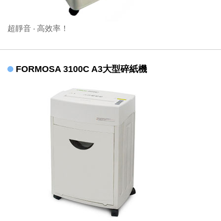
超靜音 ‧ 高效率！
FORMOSA 3100C A3大型碎紙機